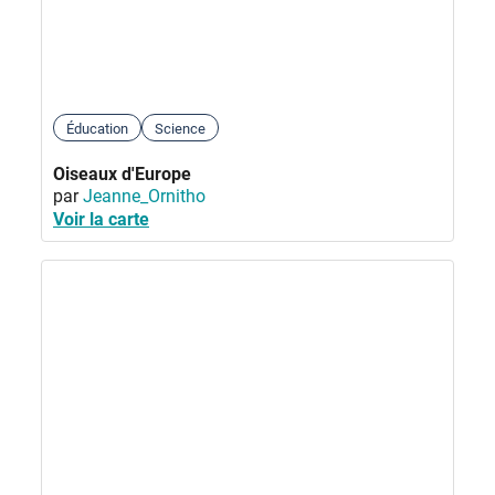
Éducation
Science
Oiseaux d'Europe
par
Jeanne_Ornitho
Voir la carte