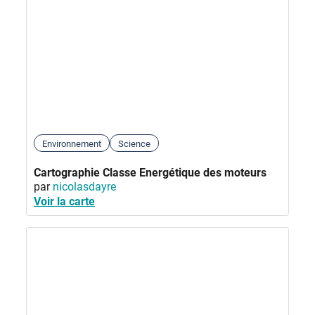
Environnement
Science
Cartographie Classe Energétique des moteurs
par
nicolasdayre
Voir la carte