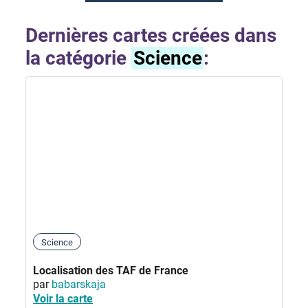
Dernières cartes créées dans
la catégorie
Science
:
Science
Localisation des TAF de France
par
babarskaja
Voir la carte