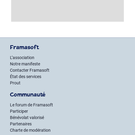
Framasoft
L’association
Notre manifeste
Contacter Framasoft
État des services
Prout
Communauté
Le forum de Framasoft
Participer
Bénévolat valorisé
Partenaires
Charte de modération