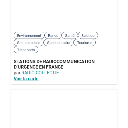
Environnement
Rando
Santé
Science
Secteur public
Sport et loisirs
Tourisme
Transports
STATIONS DE RADIOCOMMUNICATION
D’URGENCE EN FRANCE
par
RADIO-COLLECTIF
Voir la carte