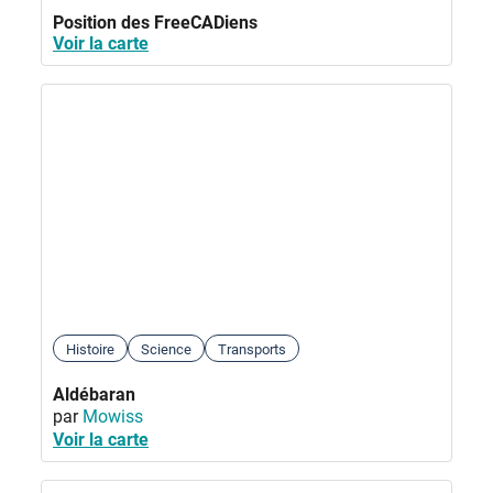
Position des FreeCADiens
Voir la carte
Histoire
Science
Transports
Aldébaran
par
Mowiss
Voir la carte