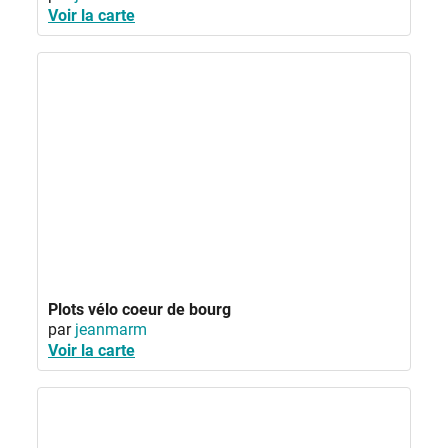
Voir la carte
Plots vélo coeur de bourg
par
jeanmarm
Voir la carte