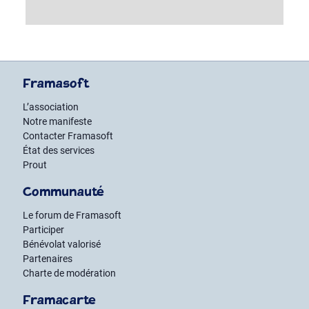
Framasoft
L’association
Notre manifeste
Contacter Framasoft
État des services
Prout
Communauté
Le forum de Framasoft
Participer
Bénévolat valorisé
Partenaires
Charte de modération
Framacarte