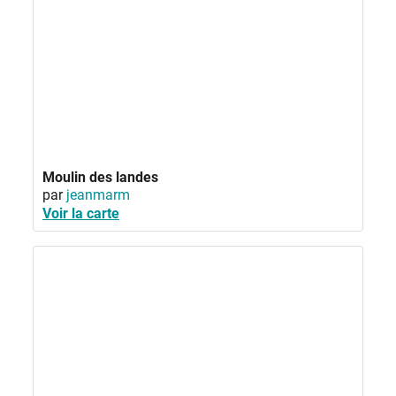
Moulin des landes
par
jeanmarm
Voir la carte