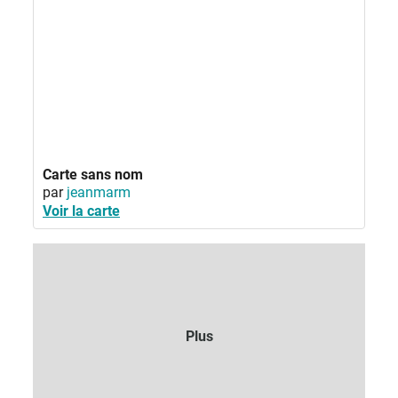
Carte sans nom
par
jeanmarm
Voir la carte
Plus