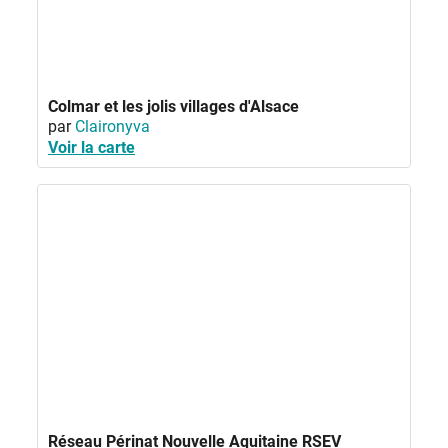
Colmar et les jolis villages d'Alsace
par
Claironyva
Voir la carte
Réseau Périnat Nouvelle Aquitaine RSEV