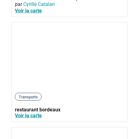
par
Cyrille Catalan
Voir la carte
Transports
restaurant bordeaux
Voir la carte