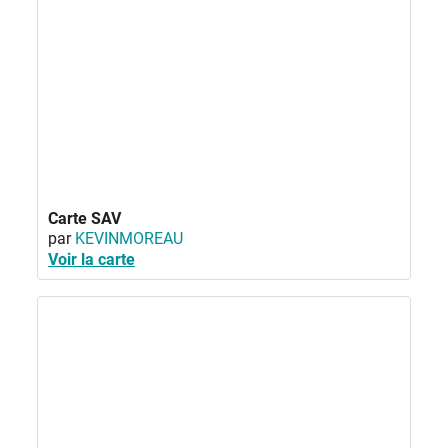
Carte SAV
par
KEVINMOREAU
Voir la carte