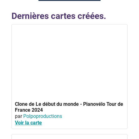
Dernières cartes créées.
Clone de Le début du monde - Pianovélo Tour de
France 2024
par
Polpoproductions
Voir la carte