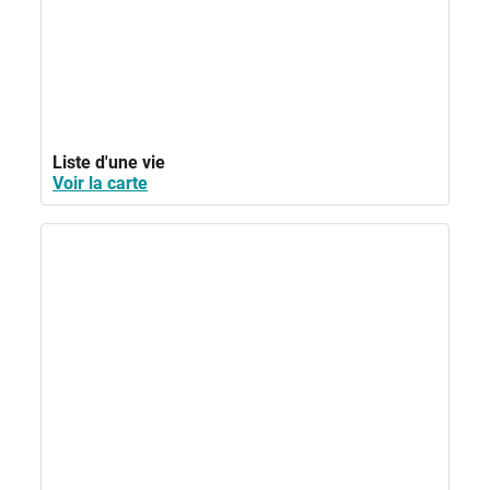
Liste d'une vie
Voir la carte