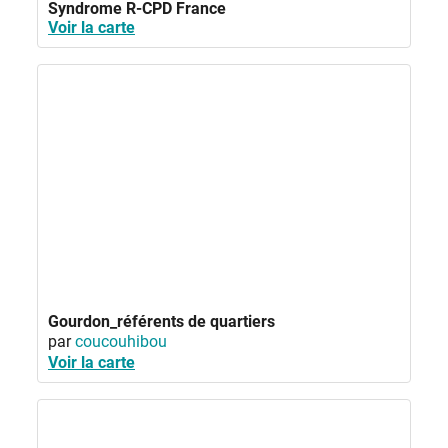
Syndrome R-CPD France
Voir la carte
Gourdon_référents de quartiers
par
coucouhibou
Voir la carte