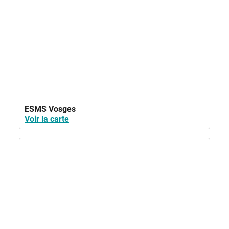
ESMS Vosges
Voir la carte