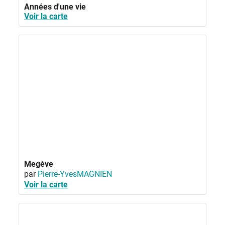
Années d'une vie
Voir la carte
Megève
par
Pierre-YvesMAGNIEN
Voir la carte