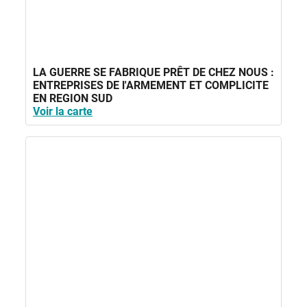
LA GUERRE SE FABRIQUE PRÊT DE CHEZ NOUS :
ENTREPRISES DE l'ARMEMENT ET COMPLICITE
EN REGION SUD
Voir la carte