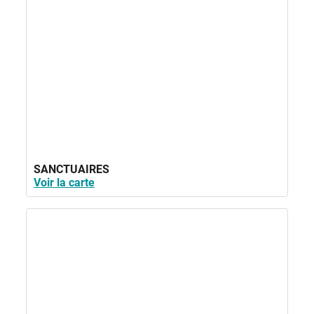
SANCTUAIRES
Voir la carte